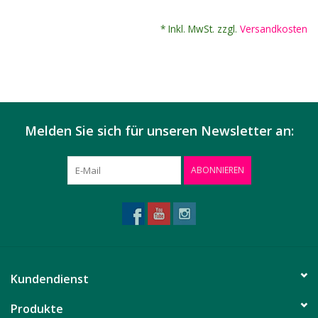
* Inkl. MwSt. zzgl.
Versandkosten
Melden Sie sich für unseren Newsletter an:
ABONNIEREN
Kundendienst
Produkte