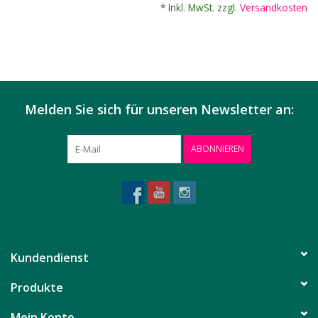
* Inkl. MwSt. zzgl.
Versandkosten
Melden Sie sich für unseren Newsletter an:
ABONNIEREN
Kundendienst
Produkte
Mein Konto