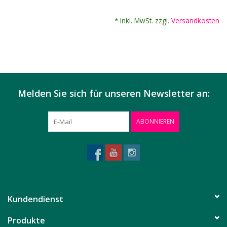
* Inkl. MwSt. zzgl.
Versandkosten
Melden Sie sich für unseren Newsletter an:
ABONNIEREN
Kundendienst
Produkte