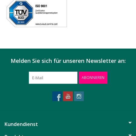
Melden Sie sich für unseren Newsletter an:
ABONNIEREN
Kundendienst