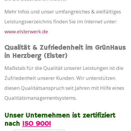
Mehr Infos und unser umfangreiches & vielfältiges
Leistungsverzeichnis finden Sie im Internet unter:
www.elsterwerk.de
Qualität & Zufriedenheit
im GrünHaus
in Herzberg (Elster)
Maßstab für die Qualität unserer Leistungen ist die
Zufriedenheit unserer Kunden. Wir unterstützen
diesen Qualitätsanspruch seit Jahren mit Hilfe eines
Qualitätsmanagementsystems.
Unser Unternehmen ist zertifiziert
nach
ISO 9001