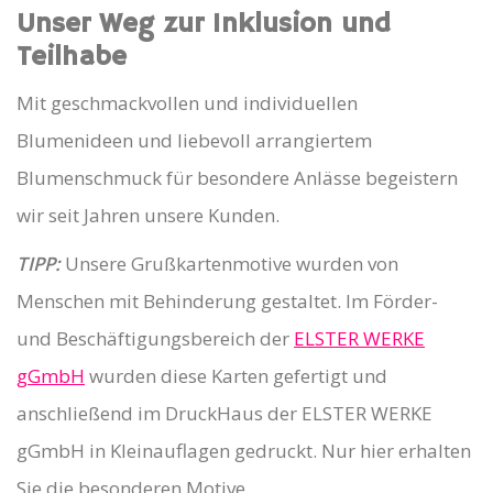
Unser Weg zur Inklusion und
Teilhabe
Mit geschmackvollen und individuellen
Blumenideen und liebevoll arrangiertem
Blumenschmuck für besondere Anlässe begeistern
wir seit Jahren unsere Kunden.
TIPP:
Unsere Grußkartenmotive wurden von
Menschen mit Behinderung gestaltet. Im Förder-
und Beschäftigungsbereich der
ELSTER WERKE
gGmbH
wurden diese Karten gefertigt und
anschließend im DruckHaus der ELSTER WERKE
gGmbH in Kleinauflagen gedruckt. Nur hier erhalten
Sie die besonderen Motive.