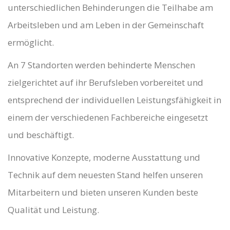
unterschiedlichen Behinderungen die Teilhabe am
Arbeitsleben und am Leben in der Gemeinschaft
ermöglicht.
An 7 Standorten werden behinderte Menschen
zielgerichtet auf ihr Berufsleben vorbereitet und
entsprechend der individuellen Leistungsfähigkeit in
einem der verschiedenen Fachbereiche eingesetzt
und beschäftigt.
Innovative Konzepte, moderne Ausstattung und
Technik auf dem neuesten Stand helfen unseren
Mitarbeitern und bieten unseren Kunden beste
Qualität und Leistung.