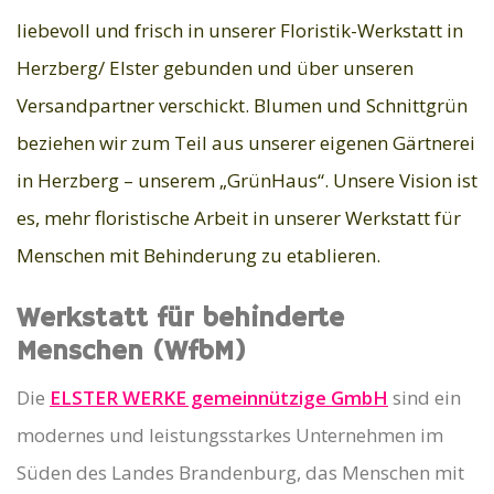
liebevoll und frisch in unserer Floristik-Werkstatt in
Herzberg/ Elster gebunden und über unseren
Versandpartner verschickt. Blumen und Schnittgrün
beziehen wir zum Teil aus unserer eigenen Gärtnerei
in Herzberg – unserem „GrünHaus“. Unsere Vision ist
es, mehr floristische Arbeit in unserer Werkstatt für
Menschen mit Behinderung zu etablieren.
Werkstatt für behinderte
Menschen (WfbM)
Die
ELSTER WERKE gemeinnützige GmbH
sind ein
modernes und leistungsstarkes Unternehmen im
Süden des Landes Brandenburg, das Menschen mit