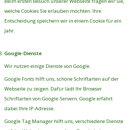
Beim ersten Besuch unserer Webseite fragen wir Sie,
welche Cookies Sie erlauben möchten. Ihre
Entscheidung speichern wir in einem Cookie für ein
Jahr.
Google-Dienste
Wir nutzen einige Dienste von Google.
Google Fonts hilft uns, schöne Schriftarten auf der
Webseite zu zeigen. Dafür lädt Ihr Browser
Schriftarten von Google-Servern. Google erfährt
dabei Ihre IP-Adresse.
Google Tag Manager hilft uns, verschiedene Dienste