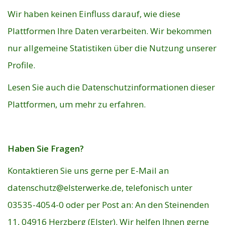
Wir haben keinen Einfluss darauf, wie diese
Plattformen Ihre Daten verarbeiten. Wir bekommen
nur allgemeine Statistiken über die Nutzung unserer
Profile.
Lesen Sie auch die Datenschutzinformationen dieser
Plattformen, um mehr zu erfahren.
Haben Sie Fragen?
Kontaktieren Sie uns gerne per E-Mail an
datenschutz@elsterwerke.de
, telefonisch unter
03535-4054-0 oder per Post an: An den Steinenden
11, 04916 Herzberg (Elster). Wir helfen Ihnen gerne