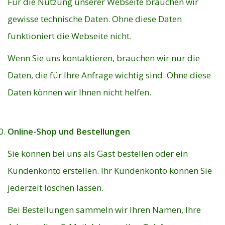
Für die Nutzung unserer Webseite brauchen wir
gewisse technische Daten. Ohne diese Daten
funktioniert die Webseite nicht.
Wenn Sie uns kontaktieren, brauchen wir nur die
Daten, die für Ihre Anfrage wichtig sind. Ohne diese
Daten können wir Ihnen nicht helfen.
Online-Shop und Bestellungen
Sie können bei uns als Gast bestellen oder ein
Kundenkonto erstellen. Ihr Kundenkonto können Sie
jederzeit löschen lassen.
Bei Bestellungen sammeln wir Ihren Namen, Ihre