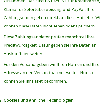
zusammen. Das sind BS PAYONE für Kreditkarten,
Klarna für Sofortüberweisung und PayPal. Ihre
Zahlungsdaten gehen direkt an diese Anbieter. Wir
können diese Daten nicht sehen oder speichern.
Diese Zahlungsanbieter prüfen manchmal Ihre
Kreditwürdigkeit. Dafür geben sie Ihre Daten an
Auskunfteien weiter.
Für den Versand geben wir Ihren Namen und Ihre
Adresse an den Versandpartner weiter. Nur so
können Sie Ihr Paket bekommen.
Cookies und ähnliche Technologien