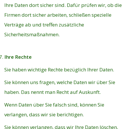
Ihre Daten dort sicher sind. Dafür prüfen wir, ob die
Firmen dort sicher arbeiten, schließen spezielle
Verträge ab und treffen zusätzliche
Sicherheitsmaßnahmen.
Ihre Rechte
Sie haben wichtige Rechte bezüglich Ihrer Daten.
Sie können uns fragen, welche Daten wir über Sie
haben. Das nennt man Recht auf Auskunft.
Wenn Daten über Sie falsch sind, können Sie
verlangen, dass wir sie berichtigen.
Sie können verlangen, dass wir Ihre Daten löschen,