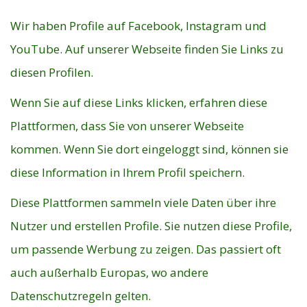
Wir haben Profile auf Facebook, Instagram und
YouTube. Auf unserer Webseite finden Sie Links zu
diesen Profilen.
Wenn Sie auf diese Links klicken, erfahren diese
Plattformen, dass Sie von unserer Webseite
kommen. Wenn Sie dort eingeloggt sind, können sie
diese Information in Ihrem Profil speichern.
Diese Plattformen sammeln viele Daten über ihre
Nutzer und erstellen Profile. Sie nutzen diese Profile,
um passende Werbung zu zeigen. Das passiert oft
auch außerhalb Europas, wo andere
Datenschutzregeln gelten.