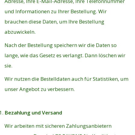
Adresse, Ihre E-Mail-Adresse, Ihre Telefonnummer
und Informationen zu Ihrer Bestellung. Wir
brauchen diese Daten, um Ihre Bestellung
abzuwickeln.
Nach der Bestellung speichern wir die Daten so
lange, wie das Gesetz es verlangt. Dann löschen wir
sie.
Wir nutzen die Bestelldaten auch für Statistiken, um
unser Angebot zu verbessern.
Bezahlung und Versand
Wir arbeiten mit sicheren Zahlungsanbietern