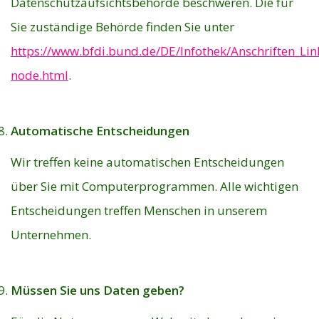
Datenschutzaufsichtsbehörde beschweren. Die für
Sie zuständige Behörde finden Sie unter
https://www.bfdi.bund.de/DE/Infothek/Anschriften_Link
node.html
.
Automatische Entscheidungen
Wir treffen keine automatischen Entscheidungen
über Sie mit Computerprogrammen. Alle wichtigen
Entscheidungen treffen Menschen in unserem
Unternehmen.
Müssen Sie uns Daten geben?