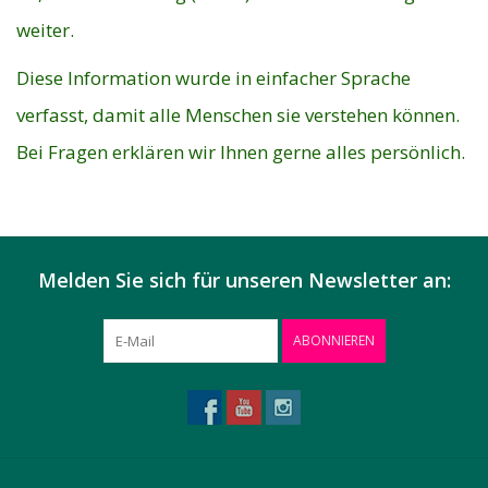
weiter.
Diese Information wurde in einfacher Sprache
verfasst, damit alle Menschen sie verstehen können.
Bei Fragen erklären wir Ihnen gerne alles persönlich.
Melden Sie sich für unseren Newsletter an:
ABONNIEREN