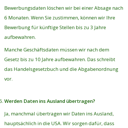
Bewerbungsdaten löschen wir bei einer Absage nach
6 Monaten. Wenn Sie zustimmen, können wir Ihre
Bewerbung für künftige Stellen bis zu 3 Jahre
aufbewahren.
Manche Geschäftsdaten müssen wir nach dem
Gesetz bis zu 10 Jahre aufbewahren. Das schreibt
das Handelsgesetzbuch und die Abgabenordnung
vor.
Werden Daten ins Ausland übertragen?
Ja, manchmal übertragen wir Daten ins Ausland,
hauptsächlich in die USA. Wir sorgen dafür, dass