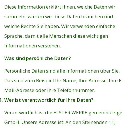
Diese Information erklärt Ihnen, welche Daten wir
sammeln, warum wir diese Daten brauchen und
welche Rechte Sie haben. Wir verwenden einfache
Sprache, damit alle Menschen diese wichtigen
Informationen verstehen.
Was sind persönliche Daten?
Persönliche Daten sind alle Informationen über Sie.
Das sind zum Beispiel Ihr Name, Ihre Adresse, Ihre E-
Mail-Adresse oder Ihre Telefonnummer.
Wer ist verantwortlich für Ihre Daten?
Verantwortlich ist die ELSTER WERKE gemeinnützige
GmbH. Unsere Adresse ist: An den Steinenden 11,