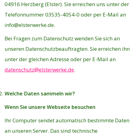
04916 Herzberg (Elster). Sie erreichen uns unter der
Telefonnummer 03535-4054-0 oder per E-Mail an
info@elsterwerke.de
.
Bei Fragen zum Datenschutz wenden Sie sich an
unseren Datenschutzbeauftragten. Sie erreichen ihn
unter der gleichen Adresse oder per E-Mail an
datenschutz@elsterwerke.de
.
Welche Daten sammeln wir?
Wenn Sie unsere Webseite besuchen
Ihr Computer sendet automatisch bestimmte Daten
an unseren Server. Das sind technische