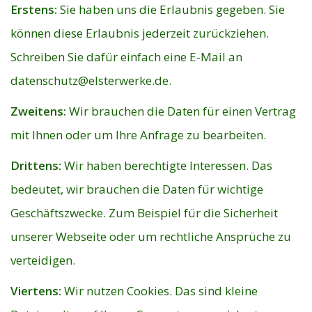
Erstens:
Sie haben uns die Erlaubnis gegeben. Sie
können diese Erlaubnis jederzeit zurückziehen.
Schreiben Sie dafür einfach eine E-Mail an
datenschutz@elsterwerke.de
.
Zweitens:
Wir brauchen die Daten für einen Vertrag
mit Ihnen oder um Ihre Anfrage zu bearbeiten.
Drittens:
Wir haben berechtigte Interessen. Das
bedeutet, wir brauchen die Daten für wichtige
Geschäftszwecke. Zum Beispiel für die Sicherheit
unserer Webseite oder um rechtliche Ansprüche zu
verteidigen.
Viertens:
Wir nutzen Cookies. Das sind kleine