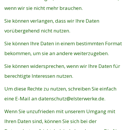
wenn wir sie nicht mehr brauchen.
Sie können verlangen, dass wir Ihre Daten
vorübergehend nicht nutzen.
Sie können Ihre Daten in einem bestimmten Format
bekommen, um sie an andere weiterzugeben.
Sie können widersprechen, wenn wir Ihre Daten für
berechtigte Interessen nutzen.
Um diese Rechte zu nutzen, schreiben Sie einfach
eine E-Mail an
datenschutz@elsterwerke.de
.
Wenn Sie unzufrieden mit unserem Umgang mit
Ihren Daten sind, können Sie sich bei der