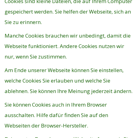
Cookies sind kleine Dateien, die auf Ihrem Computer
gespeichert werden. Sie helfen der Webseite, sich an
Sie zu erinnern.
Manche Cookies brauchen wir unbedingt, damit die
Webseite funktioniert. Andere Cookies nutzen wir
nur, wenn Sie zustimmen.
Am Ende unserer Webseite können Sie einstellen,
welche Cookies Sie erlauben und welche Sie
ablehnen. Sie können Ihre Meinung jederzeit ändern.
Sie können Cookies auch in Ihrem Browser
ausschalten. Hilfe dafür finden Sie auf den
Webseiten der Browser-Hersteller.