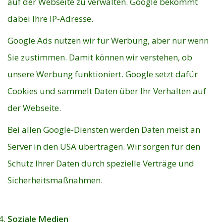
auf der Webseite zu verwalten. Google bekommt
dabei Ihre IP-Adresse.
Google Ads nutzen wir für Werbung, aber nur wenn
Sie zustimmen. Damit können wir verstehen, ob
unsere Werbung funktioniert. Google setzt dafür
Cookies und sammelt Daten über Ihr Verhalten auf
der Webseite.
Bei allen Google-Diensten werden Daten meist an
Server in den USA übertragen. Wir sorgen für den
Schutz Ihrer Daten durch spezielle Verträge und
Sicherheitsmaßnahmen.
Soziale Medien