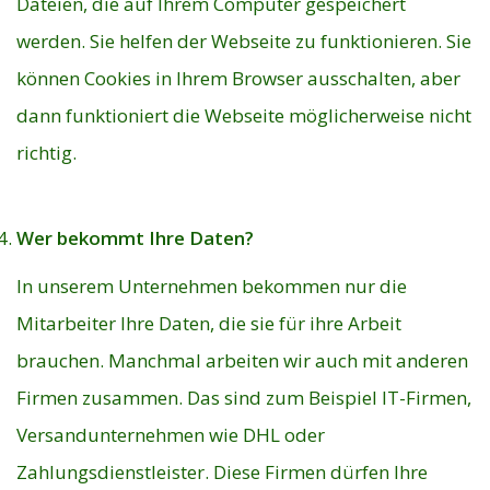
Dateien, die auf Ihrem Computer gespeichert
werden. Sie helfen der Webseite zu funktionieren. Sie
können Cookies in Ihrem Browser ausschalten, aber
dann funktioniert die Webseite möglicherweise nicht
richtig.
Wer bekommt Ihre Daten?
In unserem Unternehmen bekommen nur die
Mitarbeiter Ihre Daten, die sie für ihre Arbeit
brauchen. Manchmal arbeiten wir auch mit anderen
Firmen zusammen. Das sind zum Beispiel IT-Firmen,
Versandunternehmen wie DHL oder
Zahlungsdienstleister. Diese Firmen dürfen Ihre