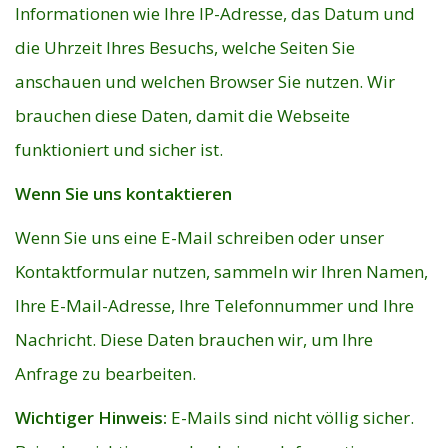
Informationen wie Ihre IP-Adresse, das Datum und
die Uhrzeit Ihres Besuchs, welche Seiten Sie
anschauen und welchen Browser Sie nutzen. Wir
brauchen diese Daten, damit die Webseite
funktioniert und sicher ist.
Wenn Sie uns kontaktieren
Wenn Sie uns eine E-Mail schreiben oder unser
Kontaktformular nutzen, sammeln wir Ihren Namen,
Ihre E-Mail-Adresse, Ihre Telefonnummer und Ihre
Nachricht. Diese Daten brauchen wir, um Ihre
Anfrage zu bearbeiten.
Wichtiger Hinweis:
E-Mails sind nicht völlig sicher.