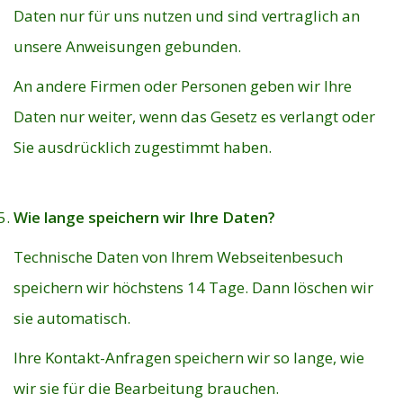
Daten nur für uns nutzen und sind vertraglich an
unsere Anweisungen gebunden.
An andere Firmen oder Personen geben wir Ihre
Daten nur weiter, wenn das Gesetz es verlangt oder
Sie ausdrücklich zugestimmt haben.
Wie lange speichern wir Ihre Daten?
Technische Daten von Ihrem Webseitenbesuch
speichern wir höchstens 14 Tage. Dann löschen wir
sie automatisch.
Ihre Kontakt-Anfragen speichern wir so lange, wie
wir sie für die Bearbeitung brauchen.