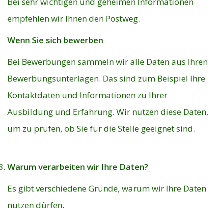
Bei sehr wichtigen und geheimen Informationen
empfehlen wir Ihnen den Postweg.
Wenn Sie sich bewerben
Bei Bewerbungen sammeln wir alle Daten aus Ihren
Bewerbungsunterlagen. Das sind zum Beispiel Ihre
Kontaktdaten und Informationen zu Ihrer
Ausbildung und Erfahrung. Wir nutzen diese Daten,
um zu prüfen, ob Sie für die Stelle geeignet sind.
Warum verarbeiten wir Ihre Daten?
Es gibt verschiedene Gründe, warum wir Ihre Daten
nutzen dürfen.