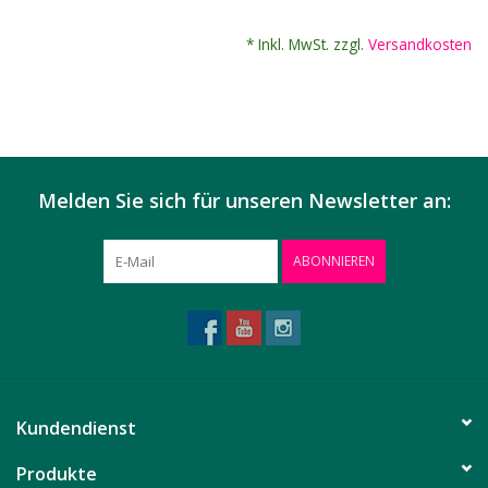
* Inkl. MwSt. zzgl.
Versandkosten
Melden Sie sich für unseren Newsletter an:
ABONNIEREN
Kundendienst
Produkte