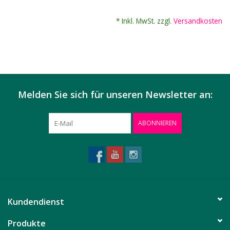
* Inkl. MwSt. zzgl.
Versandkosten
Melden Sie sich für unseren Newsletter an:
ABONNIEREN
Kundendienst
Produkte