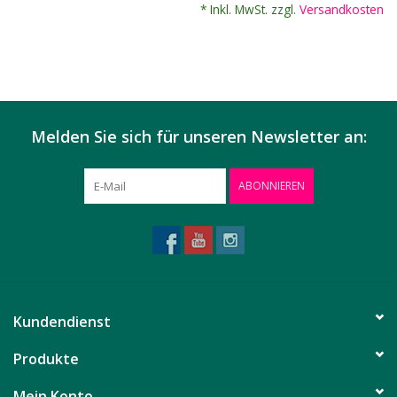
* Inkl. MwSt. zzgl.
Versandkosten
Melden Sie sich für unseren Newsletter an:
ABONNIEREN
Kundendienst
Produkte
Mein Konto