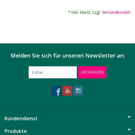
* Inkl. MwSt. zzgl.
Versandkosten
Melden Sie sich für unseren Newsletter an:
ABONNIEREN
Kundendienst
Produkte